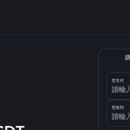
您支付
您收到