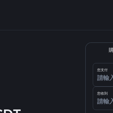
您支付
您收到