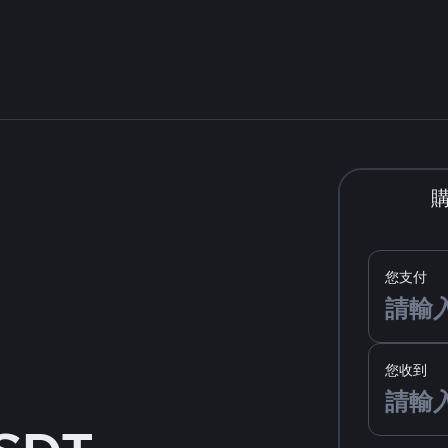
您支付
您收到