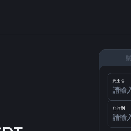
您出售
您收到