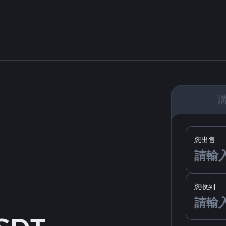
您出售
您收到