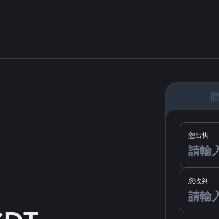
您出售
您收到