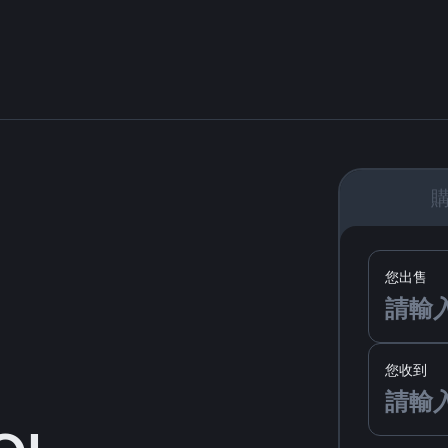
您出售
您收到