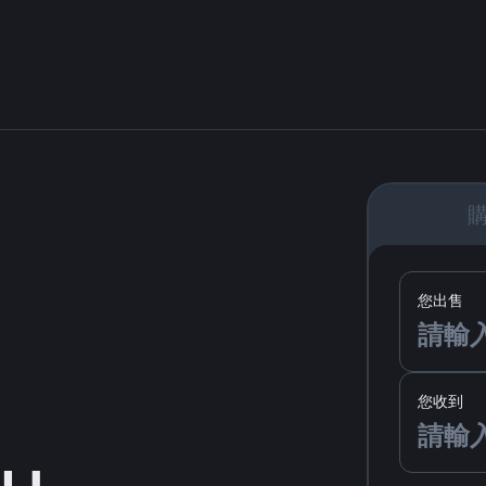
您出售
您收到