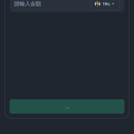
TRUMP