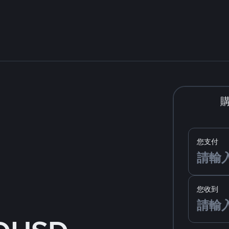
您支付
您收到