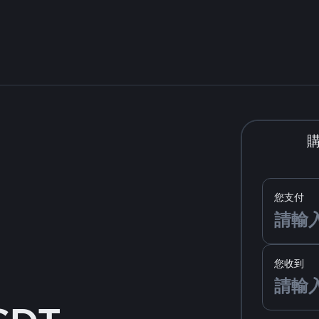
您支付
您收到