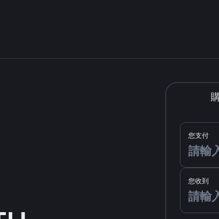
您支付
您收到