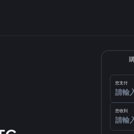
您支付
您收到