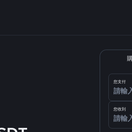
您支付
您收到