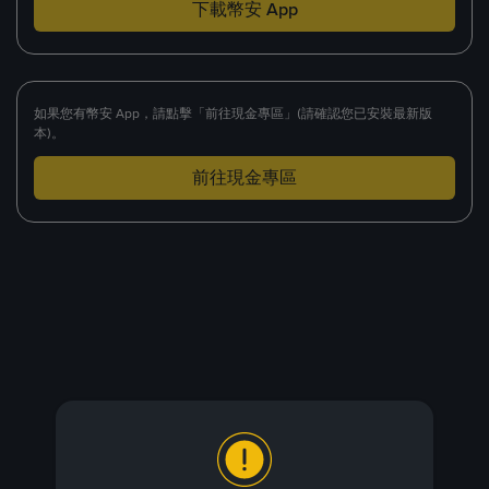
下載幣安 App
如果您有幣安 App，請點擊「前往現金專區」(請確認您已安裝最新版
本)。
前往現金專區