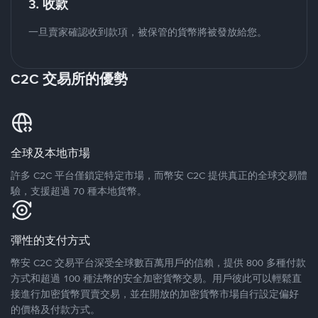
3. 收款
一旦賣家確認收到款項，被保管的貨幣將被發放給您。
C2C 交易所的優勢
全球及本地市場
許多 C2C 平台僅鎖定特定市場，而幣安 C2C 提供真正的全球交易體
驗，支援超過 70 種本地貨幣。
彈性的支付方式
幣安 C2C 交易平台深受全球數百萬用戶的信賴，提供 800 多種付款
方式和超過 100 種法幣的安全加密貨幣交易。用戶彼此可以輕鬆直
接進行加密貨幣買賣交易，並在開放的加密貨幣市場自行設定偏好
的價格及付款方式。