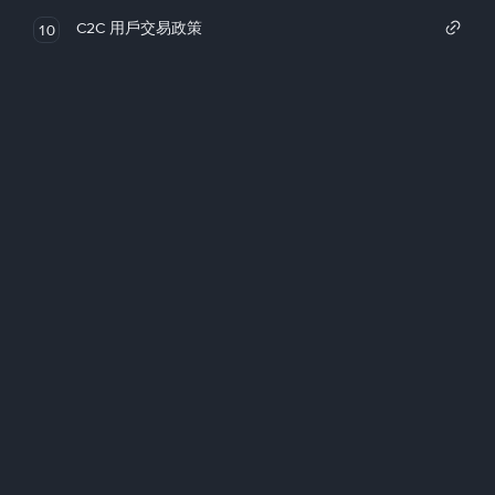
C2C 用戶交易政策
10