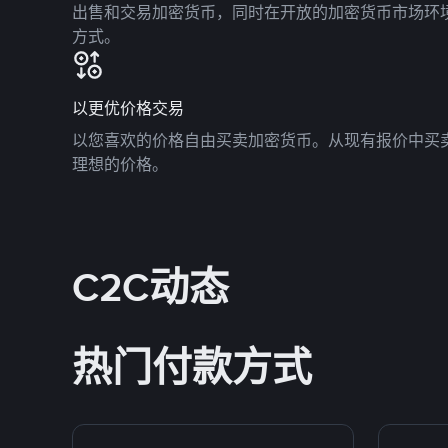
出售和交易加密货币，同时在开放的加密货币市场环
方式。
以更优价格交易
以您喜欢的价格自由买卖加密货币。从现有报价中买
理想的价格。
C2C动态
热门付款方式