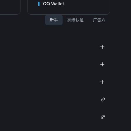
QQ Wallet
新手
高级认证
广告方