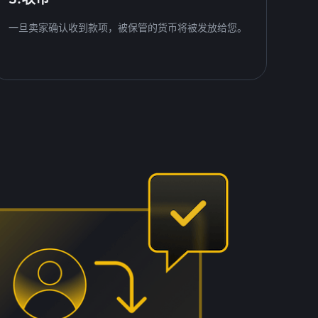
一旦卖家确认收到款项，被保管的货币将被发放给您。