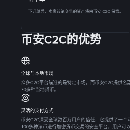
下订单后，卖家该笔交易的资产将由币安 C2C 保管。
币安C2C的优势
全球与本地市场
众多C2C平台瞄准的是特定市场，而币安C2C提供
70多种当地货币。
灵活的支付方式
币安C2C深受全球数百万用户的信任，它提供了一个可
100多种法币进行加密货币交易的安全平台。用户可