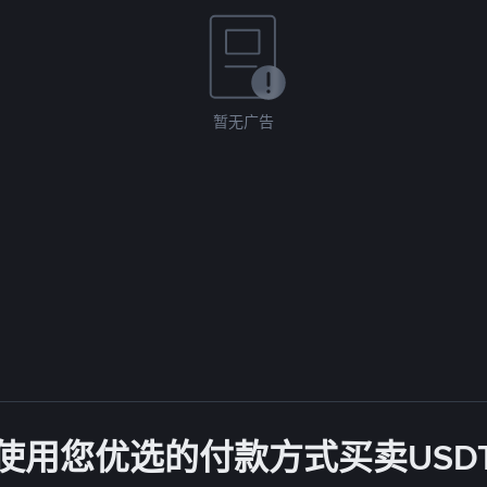
暂无广告
使用您优选的付款方式买卖USD