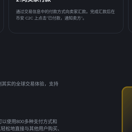
通过交易信息中的付款方式向卖家汇款。完成汇款后在
币安 C2C 上点击“已付款，通知卖方”。
名副其实的全球交易体验，支持
以使用800多种支付方式和
以轻松地直接与其他用户购买、