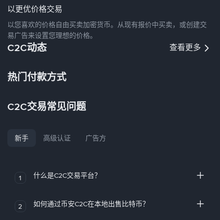
以更优价格交易
以您喜欢的价格自由买卖加密货币。从现有报价中买卖，或创建交
易广告来设置您理想的价格。
C2C动态
查看更多
热门付款方式
C2C交易常见问题
新手
高级认证
广告方
什么是C2C交易平台？
1
如何通过币安C2C在本地出售比特币？
2