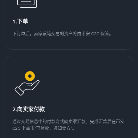
1.下单
下订单后，卖家该笔交易的资产将由币安 C2C 保管。
2.向卖家付款
通过交易信息中的付款方式向卖家汇款。完成汇款后在币安
C2C 上点击“已付款，通知卖方”。