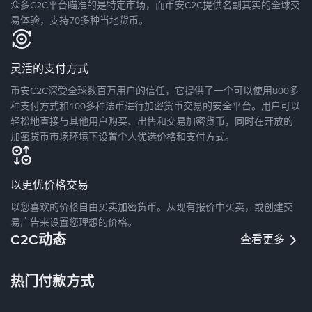
众多C2C平台瞄准的是特定市场，而币安C2C提供名副其实的全球交
易体验，支持70多种当地货币。
灵活的支付方式
币安C2C深受全球数百万用户的信任，它提供了一个可以使用800多
种支付方式和100多种法币进行加密货币交易的安全平台。用户可以
轻松地直接与其他用户购买、出售和交易加密货币，同时在开放的
加密货币市场环境下设置个人优选价格和支付方式。
以更优价格交易
以您喜欢的价格自由买卖加密货币。从现有报价中买卖，或创建交
易广告来设置您理想的价格。
C2C动态
查看更多
热门付款方式