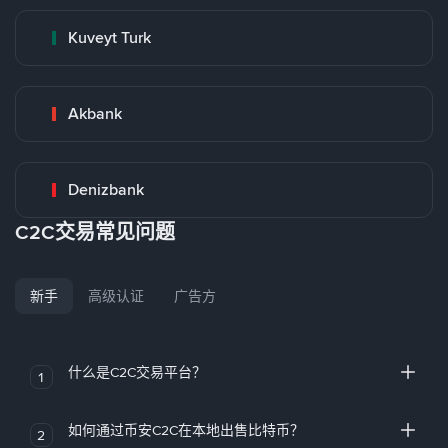
Kuveyt Turk
Akbank
Denizbank
C2C交易常见问题
新手
高级认证
广告方
什么是C2C交易平台？
1
如何通过币安C2C在本地出售比特币？
2