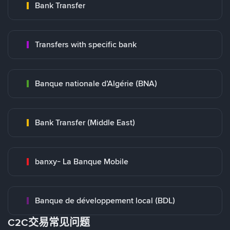
Bank Transfer
Transfers with specific bank
Banque nationale d’Algérie (BNA)
Bank Transfer (Middle East)
banxy- La Banque Mobile
Banque de développement local (BDL)
C2C交易常见问题