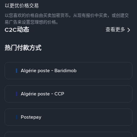
以更优价格交易
以您喜欢的价格自由买卖加密货币。从现有报价中买卖，或创建交
易广告来设置您理想的价格。
C2C动态
查看更多
热门付款方式
Algérie poste - Baridimob
Algérie poste - CCP
Postepay