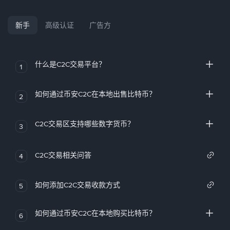
新手
高级认证
广告方
什么是C2C交易平台？
1
如何通过币安C2C在本地出售比特币？
2
C2C交易区支持哪些数字货币？
3
C2C交易相关问答
4
如何添加C2C交易收款方式
5
如何通过币安C2C在本地购买比特币？
6