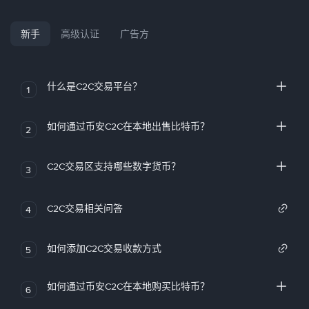
新手
高级认证
广告方
什么是C2C交易平台？
1
如何通过币安C2C在本地出售比特币？
2
C2C交易区支持哪些数字货币？
3
C2C交易相关问答
4
如何添加C2C交易收款方式
5
如何通过币安C2C在本地购买比特币？
6