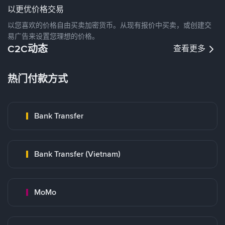
以更优价格交易
以您喜欢的价格自由买卖加密货币。从现有报价中买卖，或创建交
易广告来设置您理想的价格。
C2C动态
查看更多
热门付款方式
Bank Transfer
Bank Transfer (Vietnam)
MoMo