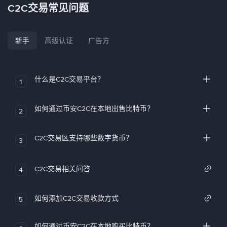
C2C交易常见问题
新手
高级认证
广告方
什么是C2C交易平台？
1
如何通过币安C2C在本地出售比特币？
2
C2C交易区支持哪些数字货币？
3
C2C交易相关问答
4
如何添加C2C交易收款方式
5
如何通过币安C2C在本地购买比特币？