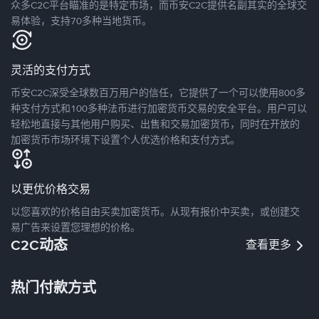
众多C2C平台瞄准的是特定市场，而币安C2C提供名副其实的全球交
易体验，支持70多种当地货币。
灵活的支付方式
币安C2C深受全球数百万用户的信任，它提供了一个可以使用800多
种支付方式和100多种法币进行加密货币交易的安全平台。用户可以
轻松地直接与其他用户购买、出售和交易加密货币，同时在开放的
加密货币市场环境下设置个人优选价格和支付方式。
以更优价格交易
以您喜欢的价格自由买卖加密货币。从现有报价中买卖，或创建交
易广告来设置您理想的价格。
C2C动态
查看更多
热门付款方式