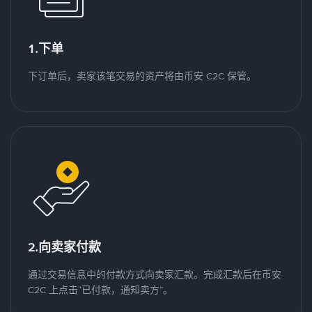
1.下单
下订单后，卖家该笔交易的资产将由币安 C2C 保管。
2.向卖家付款
通过交易信息中的付款方式向卖家汇款。完成汇款后在币安
C2C 上点击“已付款，通知卖方”。