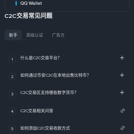
QQ Wallet
C2C交易常见问题
新手
高级认证
广告方
什么是C2C交易平台？
1
如何通过币安C2C在本地出售比特币？
2
C2C交易区支持哪些数字货币？
3
C2C交易相关问答
4
如何添加C2C交易收款方式
5