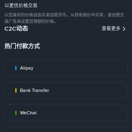
以更优价格交易
以您喜欢的价格自由买卖加密货币。从现有报价中买卖，或创建交
易广告来设置您理想的价格。
C2C动态
查看更多
热门付款方式
Alipay
Bank Transfer
WeChat