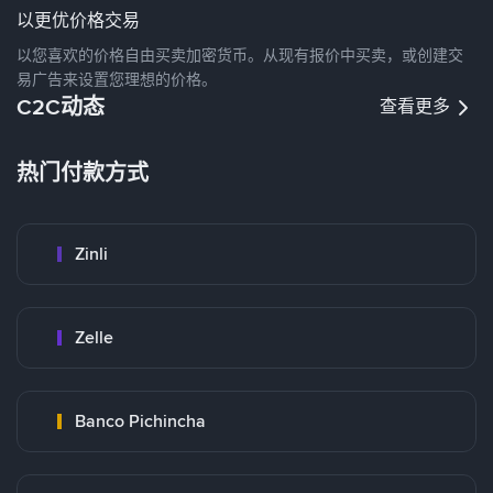
以更优价格交易
以您喜欢的价格自由买卖加密货币。从现有报价中买卖，或创建交
易广告来设置您理想的价格。
C2C动态
查看更多
热门付款方式
Zinli
Zelle
Banco Pichincha