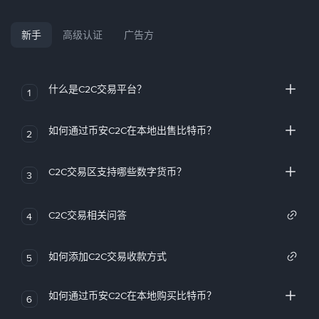
新手
高级认证
广告方
什么是C2C交易平台？
1
如何通过币安C2C在本地出售比特币？
2
C2C交易区支持哪些数字货币？
3
C2C交易相关问答
4
如何添加C2C交易收款方式
5
如何通过币安C2C在本地购买比特币？
6