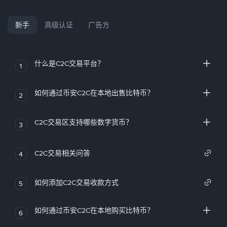
新手
高级认证
广告方
什么是C2C交易平台？
1
如何通过币安C2C在本地出售比特币？
2
C2C交易区支持哪些数字货币？
3
C2C交易相关问答
4
如何添加C2C交易收款方式
5
如何通过币安C2C在本地购买比特币？
6