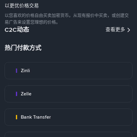
以更优价格交易
以您喜欢的价格自由买卖加密货币。从现有报价中买卖，或创建交
易广告来设置您理想的价格。
C2C动态
查看更多
热门付款方式
Zinli
Zelle
Bank Transfer