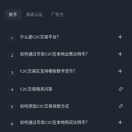
新手
高级认证
广告方
什么是C2C交易平台？
1
如何通过币安C2C在本地出售比特币？
2
C2C交易区支持哪些数字货币？
3
C2C交易相关问答
4
如何添加C2C交易收款方式
5
如何通过币安C2C在本地购买比特币？
6