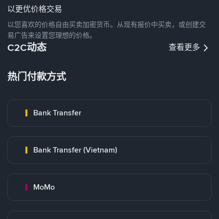
以更优价格交易
以您喜欢的价格自由买卖加密货币。从现有报价中买卖，或创建交
易广告来设置您理想的价格。
C2C动态
查看更多
热门付款方式
Bank Transfer
Bank Transfer (Vietnam)
MoMo