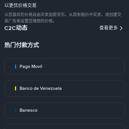
以更优价格交易
以您喜欢的价格自由买卖加密货币。从现有报价中买卖，或创建交
易广告来设置您理想的价格。
C2C动态
查看更多
热门付款方式
Pago Movil
Banco de Venezuela
Banesco