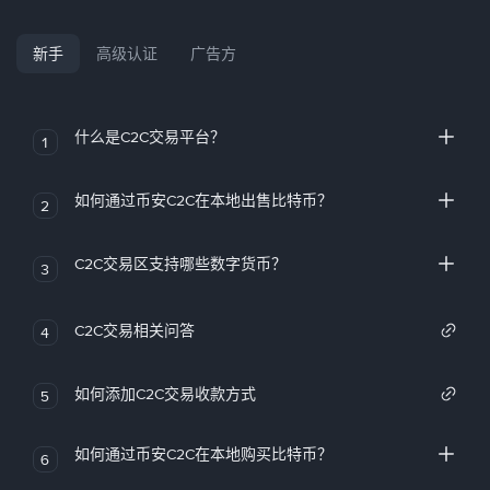
新手
高级认证
广告方
什么是C2C交易平台？
1
如何通过币安C2C在本地出售比特币？
2
C2C交易区支持哪些数字货币？
3
C2C交易相关问答
4
如何添加C2C交易收款方式
5
如何通过币安C2C在本地购买比特币？
6