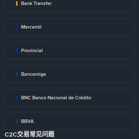
Bank Transfer
Mercantil
Provincial
Bancamiga
BNC Banco Nacional de Crédito
BBVA
C2C交易常见问题