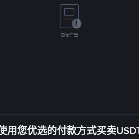
暂无广告
使用您优选的付款方式买卖USD