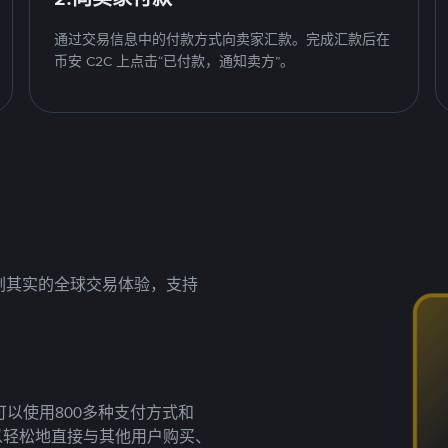
通过交易信息中的付款方式向卖家汇款。完成汇款后在
币安 C2C 上点击“已付款，通知卖方”。
名副其实的全球交易体验，支持
以使用800多种支付方式和
以轻松地直接与其他用户购买、