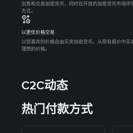
出售和交易加密货币，同时在开放的加密货币市场环
方式。
以更优价格交易
以您喜欢的价格自由买卖加密货币。从现有报价中买
理想的价格。
C2C动态
热门付款方式