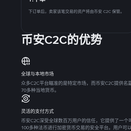
下订单后，卖家该笔交易的资产将由币安 C2C 保管。
币安C2C的优势
全球与本地市场
众多C2C平台瞄准的是特定市场，而币安C2C提供
70多种当地货币。
灵活的支付方式
币安C2C深受全球数百万用户的信任，它提供了一个可
100多种法币进行加密货币交易的安全平台。用户可