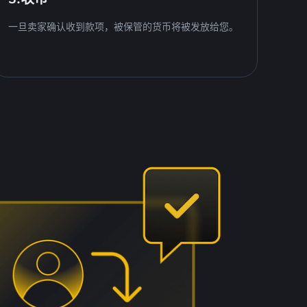
一旦卖家确认收到款项，被保管的货币将被发放给您。