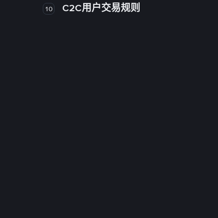
C2C用户交易规则
10