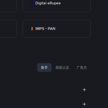
Digital eRupee
IMPS - PAN
新手
高级认证
广告方