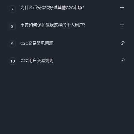
为什么币安C2C好过其他C2C市场？
7
币安如何保护像我这样的个人用户？
8
C2C交易常见问题
9
C2C用户交易规则
10