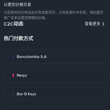
以更优价格交易
以您喜欢的价格自由买卖加密货币。从现有报价中买卖，或创建交
易广告来设置您理想的价格。
C2C动态
查看更多
热门付款方式
Bancolombia S.A
Nequi
Bre-B Keys