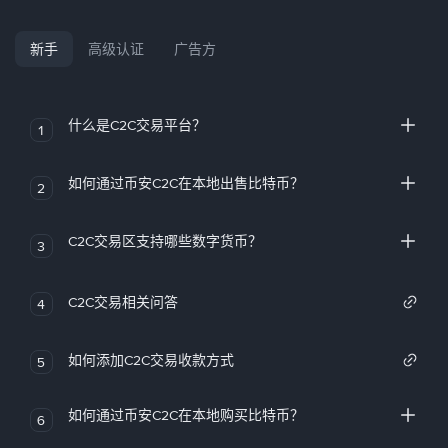
新手
高级认证
广告方
什么是C2C交易平台？
1
如何通过币安C2C在本地出售比特币？
2
C2C交易区支持哪些数字货币？
3
C2C交易相关问答
4
如何添加C2C交易收款方式
5
如何通过币安C2C在本地购买比特币？
6