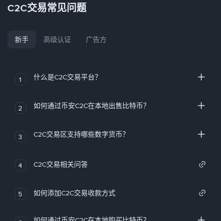
C2C交易常见问题
新手
高级认证
广告方
什么是C2C交易平台？
1
如何通过币安C2C在本地出售比特币？
2
C2C交易区支持哪些数字货币？
3
C2C交易相关问答
4
如何添加C2C交易收款方式
5
如何通过币安C2C在本地购买比特币？