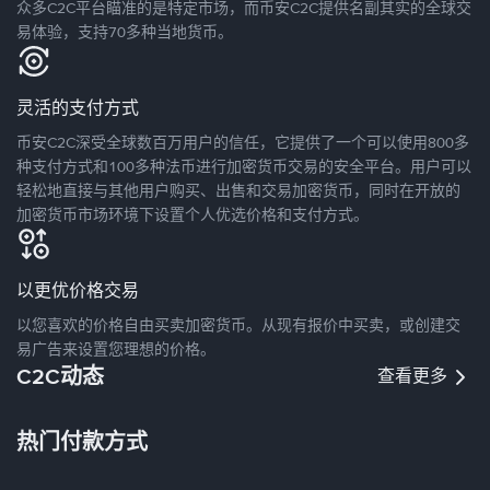
众多C2C平台瞄准的是特定市场，而币安C2C提供名副其实的全球交
易体验，支持70多种当地货币。
灵活的支付方式
币安C2C深受全球数百万用户的信任，它提供了一个可以使用800多
种支付方式和100多种法币进行加密货币交易的安全平台。用户可以
轻松地直接与其他用户购买、出售和交易加密货币，同时在开放的
加密货币市场环境下设置个人优选价格和支付方式。
以更优价格交易
以您喜欢的价格自由买卖加密货币。从现有报价中买卖，或创建交
易广告来设置您理想的价格。
C2C动态
查看更多
热门付款方式