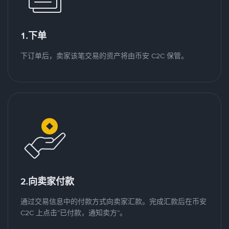
1.下单
下订单后，卖家该笔交易的资产将由币安 C2C 保管。
2.向卖家付款
通过交易信息中的付款方式向卖家汇款。完成汇款后在币安
C2C 上点击“已付款，通知卖方”。