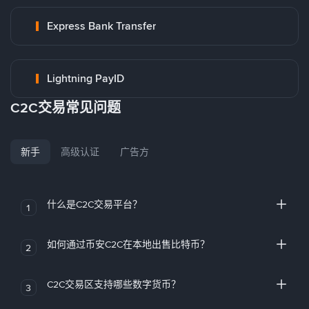
Express Bank Transfer
Lightning PayID
C2C交易常见问题
新手
高级认证
广告方
什么是C2C交易平台？
1
如何通过币安C2C在本地出售比特币？
2
C2C交易区支持哪些数字货币？
3