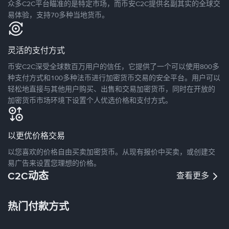
众多C2C平台瞄准的是特定市场，而币安C2C提供名副其实的全球交
易体验，支持70多种当地货币。
灵活的支付方式
币安C2C深受全球数百万用户的信任，它提供了一个可以使用800多
种支付方式和100多种法币进行加密货币交易的安全平台。用户可以
轻松地直接与其他用户购买、出售和交易加密货币，同时在开放的
加密货币市场环境下设置个人优选价格和支付方式。
以更优价格交易
以您喜欢的价格自由买卖加密货币。从现有报价中买卖，或创建交
易广告来设置您理想的价格。
C2C动态
查看更多
热门付款方式