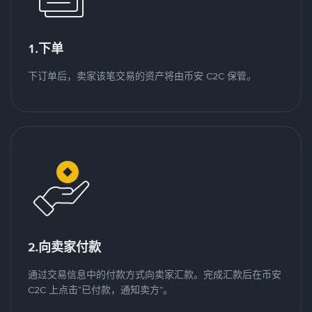
1.下单
下订单后，卖家该笔交易的资产将由币安 C2C 保管。
2.向卖家付款
通过交易信息中的付款方式向卖家汇款。完成汇款后在币安
C2C 上点击“已付款，通知卖方”。