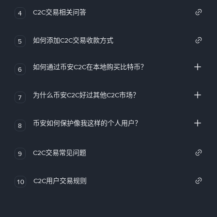
C2C交易相关问答
4
如何添加C2C交易收款方式
5
如何通过币安C2C在本地购买比特币？
6
为什么币安C2C好过其他C2C市场？
7
币安如何保护像我这样的个人用户？
8
C2C交易常见问题
9
C2C用户交易规则
10