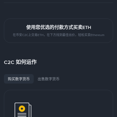
使用您优选的付款方式买卖ETH
在币安C2C上交易ETH，在下方找到最佳出价，轻松买卖Ethereum
C2C 如何运作
购买数字货币
出售数字货币