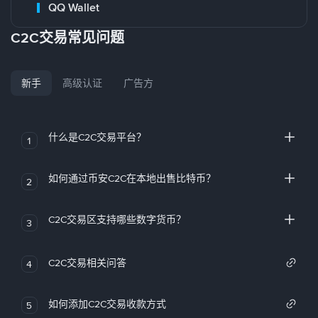
QQ Wallet
C2C交易常见问题
新手
高级认证
广告方
什么是C2C交易平台？
1
如何通过币安C2C在本地出售比特币？
2
C2C交易区支持哪些数字货币？
3
C2C交易相关问答
4
如何添加C2C交易收款方式
5