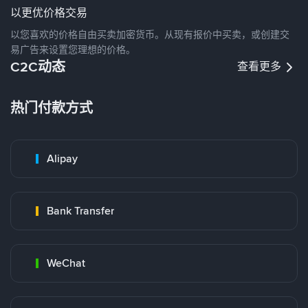
以更优价格交易
以您喜欢的价格自由买卖加密货币。从现有报价中买卖，或创建交
易广告来设置您理想的价格。
C2C动态
查看更多
热门付款方式
Alipay
Bank Transfer
WeChat