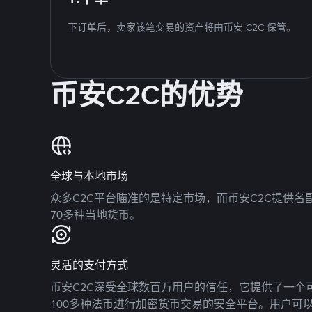
下订单后，卖家该笔交易的资产将由币安 C2C 保管。
币安C2C的优势
全球与本地市场
众多C2C平台瞄准的是特定市场，而币安C2C提供
70多种当地货币。
灵活的支付方式
币安C2C深受全球数百万用户的信任，它提供了一个可
100多种法币进行加密货币交易的安全平台。用户可