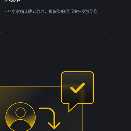
一旦卖家确认收到款项，被保管的货币将被发放给您。