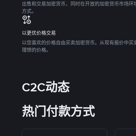
出售和交易加密货币，同时在开放的加密货币市场环
方式。
以更优价格交易
以您喜欢的价格自由买卖加密货币。从现有报价中买
理想的价格。
C2C动态
热门付款方式