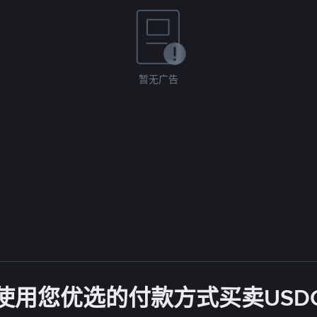
暂无广告
使用您优选的付款方式买卖USD