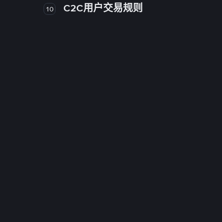
C2C用户交易规则
10