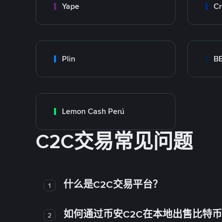
Yape
Cr
Plin
B
Lemon Cash Perú
C2C交易常见问题
什么是C2C交易平台？
1
如何通过币安C2C在本地出售比特
2