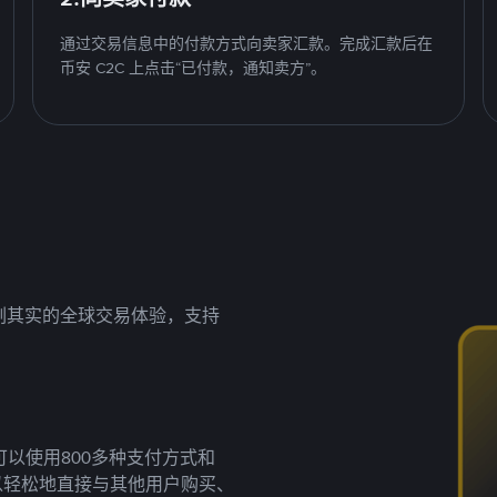
通过交易信息中的付款方式向卖家汇款。完成汇款后在
币安 C2C 上点击“已付款，通知卖方”。
名副其实的全球交易体验，支持
以使用800多种支付方式和
以轻松地直接与其他用户购买、