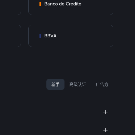
Banco de Credito
BBVA
新手
高级认证
广告方