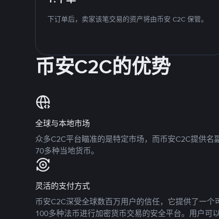
下订单后，卖家该笔交易的资产将由币安 C2C 保管。
币安C2C的优势
全球与本地市场
众多C2C平台瞄准的是特定市场，而币安C2C提供
70多种当地货币。
灵活的支付方式
币安C2C深受全球数百万用户的信任，它提供了一个可
100多种法币进行加密货币交易的安全平台。用户可