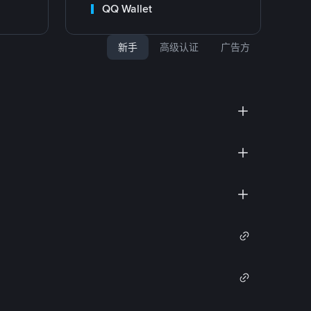
QQ Wallet
新手
高级认证
广告方