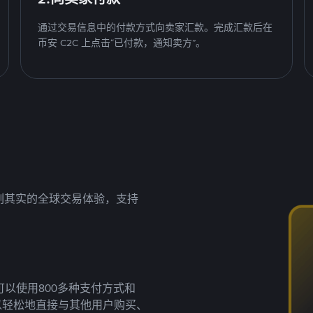
通过交易信息中的付款方式向卖家汇款。完成汇款后在
币安 C2C 上点击“已付款，通知卖方”。
名副其实的全球交易体验，支持
以使用800多种支付方式和
以轻松地直接与其他用户购买、