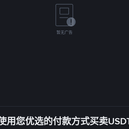
暂无广告
使用您优选的付款方式买卖USD