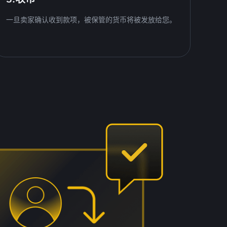
一旦卖家确认收到款项，被保管的货币将被发放给您。