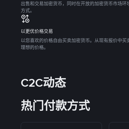
出售和交易加密货币，同时在开放的加密货币市场环
方式。
以更优价格交易
以您喜欢的价格自由买卖加密货币。从现有报价中买
理想的价格。
C2C动态
热门付款方式