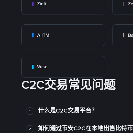
Zinli
Ze
AirTM
Ba
Wise
C2C交易常见问题
什么是C2C交易平台？
1
如何通过币安C2C在本地出售比特
2