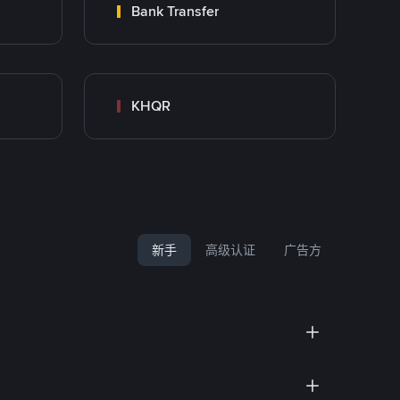
Bank Transfer
KHQR
新手
高级认证
广告方