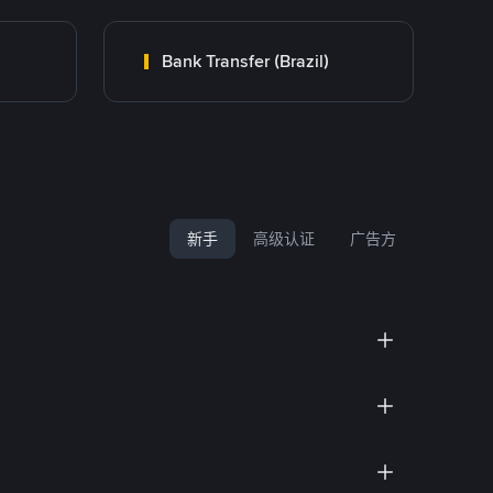
Bank Transfer (Brazil)
新手
高级认证
广告方