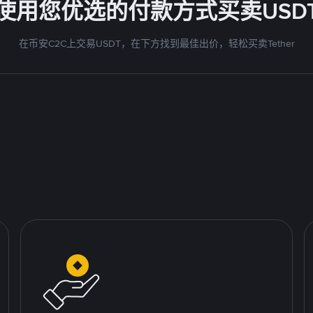
使用您优选的付款方式买卖USD
在币安C2C上交易USDT，在下方找到最佳出价，轻松买卖Tether