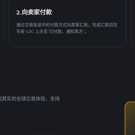
2.向卖家付款
通过交易信息中的付款方式向卖家汇款。完成汇款后在
币安 C2C 上点击“已付款，通知卖方”。
名副其实的全球交易体验，支持