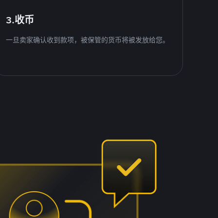
3.收币
一旦卖家确认收到款项，被保管的货币将被发放给您。