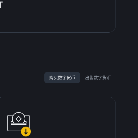
T
购买数字货币
出售数字货币