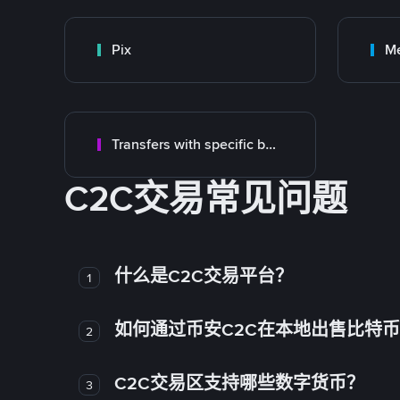
Pix
M
Transfers with specific bank
C2C交易常见问题
什么是C2C交易平台？
1
如何通过币安C2C在本地出售比特
2
C2C交易区支持哪些数字货币？
3