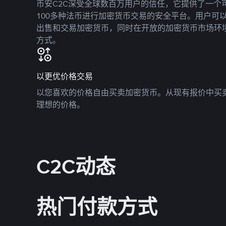
币安C2C深受全球数百万用户的信任，它提供了一个可
100多种法币进行加密货币交易的安全平台。用户可
出售和交易加密货币，同时在开放的加密货币市场环
方式。
以更优价格交易
以您喜欢的价格自由买卖加密货币。从现有报价中买
理想的价格。
C2C动态
热门付款方式