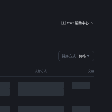
C2C 帮助中心
排序方式
价格
支付方式
交易