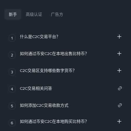
新手
高级认证
广告方
什么是C2C交易平台？
1
如何通过币安C2C在本地出售比特币？
2
C2C交易区支持哪些数字货币？
3
C2C交易相关问答
4
如何添加C2C交易收款方式
5
如何通过币安C2C在本地购买比特币？
6