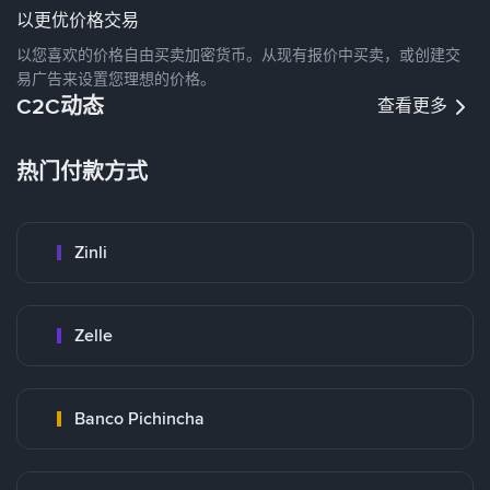
以更优价格交易
以您喜欢的价格自由买卖加密货币。从现有报价中买卖，或创建交
易广告来设置您理想的价格。
C2C动态
查看更多
热门付款方式
Zinli
Zelle
Banco Pichincha