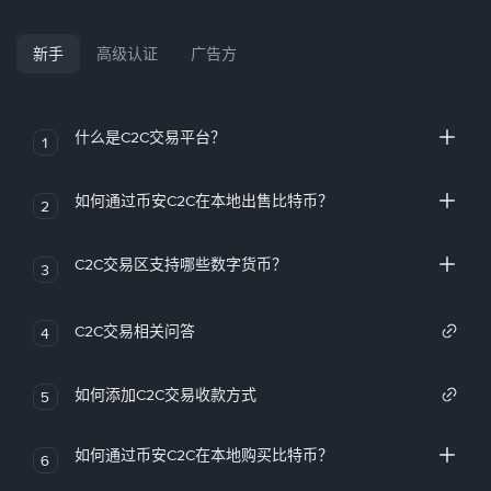
新手
高级认证
广告方
什么是C2C交易平台？
1
如何通过币安C2C在本地出售比特币？
2
C2C交易区支持哪些数字货币？
3
C2C交易相关问答
4
如何添加C2C交易收款方式
5
如何通过币安C2C在本地购买比特币？
6