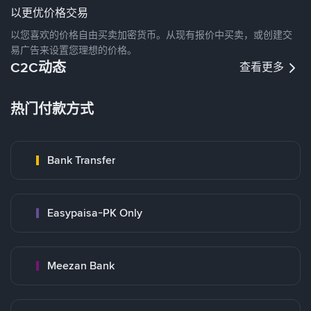
以更优价格交易
以您喜欢的价格自由买卖加密货币。从现有报价中买卖，或创建交
易广告来设置您理想的价格。
C2C动态
查看更多
热门付款方式
Bank Transfer
Easypaisa-PK Only
Meezan Bank