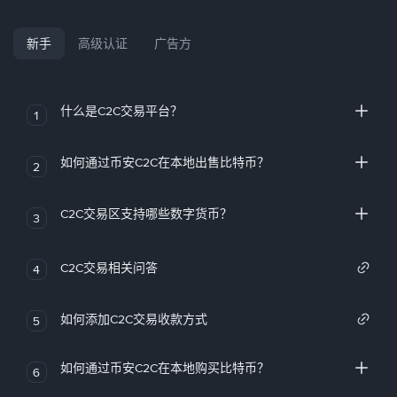
新手
高级认证
广告方
什么是C2C交易平台？
1
如何通过币安C2C在本地出售比特币？
2
C2C交易区支持哪些数字货币？
3
C2C交易相关问答
4
如何添加C2C交易收款方式
5
如何通过币安C2C在本地购买比特币？
6