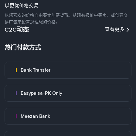
以更优价格交易
以您喜欢的价格自由买卖加密货币。从现有报价中买卖，或创建交
易广告来设置您理想的价格。
C2C动态
查看更多
热门付款方式
Bank Transfer
Easypaisa-PK Only
Meezan Bank