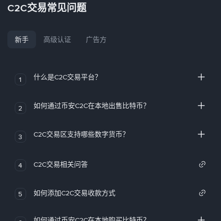
C2C交易常见问题
新手
高级认证
广告方
什么是C2C交易平台？
1
如何通过币安C2C在本地出售比特币？
2
C2C交易区支持哪些数字货币？
3
C2C交易相关问答
4
如何添加C2C交易收款方式
5
如何通过币安C2C在本地购买比特币？