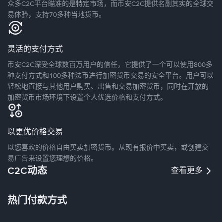
众多C2C平台瞄准的是特定市场，而币安C2C提供名副其实的全球交
易体验，支持70多种当地货币。
灵活的支付方式
币安C2C深受全球数百万用户的信任，它提供了一个可以使用800多
种支付方式和100多种法币进行加密货币交易的安全平台。用户可以
轻松地直接与其他用户购买、出售和交易加密货币，同时在开放的
加密货币市场环境下设置个人优选价格和支付方式。
以更优价格交易
以您喜欢的价格自由买卖加密货币。从现有报价中买卖，或创建交
易广告来设置您理想的价格。
C2C动态
查看更多
热门付款方式