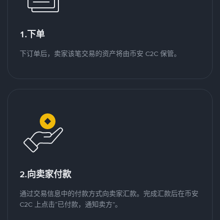
1.下单
下订单后，卖家该笔交易的资产将由币安 C2C 保管。
2.向卖家付款
通过交易信息中的付款方式向卖家汇款。完成汇款后在币安
C2C 上点击“已付款，通知卖方”。