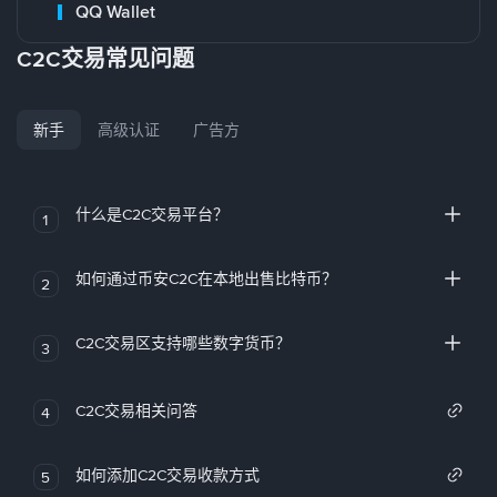
QQ Wallet
C2C交易常见问题
新手
高级认证
广告方
什么是C2C交易平台？
1
如何通过币安C2C在本地出售比特币？
2
C2C交易区支持哪些数字货币？
3
C2C交易相关问答
4
如何添加C2C交易收款方式
5