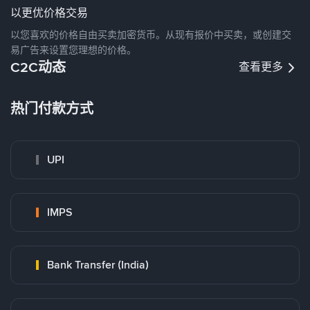
以更优价格交易
以您喜欢的价格自由买卖加密货币。从现有报价中买卖，或创建交
易广告来设置您理想的价格。
C2C动态
查看更多
热门付款方式
UPI
IMPS
Bank Transfer (India)