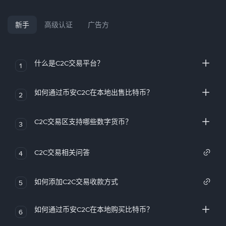
新手
高级认证
广告方
什么是C2C交易平台？
1
如何通过币安C2C在本地出售比特币？
2
C2C交易区支持哪些数字货币？
3
C2C交易相关问答
4
如何添加C2C交易收款方式
5
如何通过币安C2C在本地购买比特币？
6