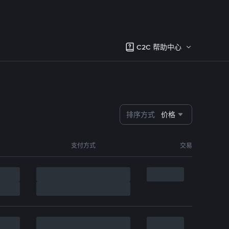
C2C 帮助中心
排序方式
价格
支付方式
交易