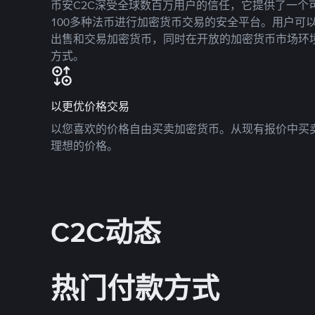
币安C2C深受全球数百万用户的信任，它提供了一个可
100多种法币进行加密货币交易的安全平台。用户可
出售和交易加密货币，同时在开放的加密货币市场环
方式。
以更优价格交易
以您喜欢的价格自由买卖加密货币。从现有报价中买
理想的价格。
C2C动态
热门付款方式