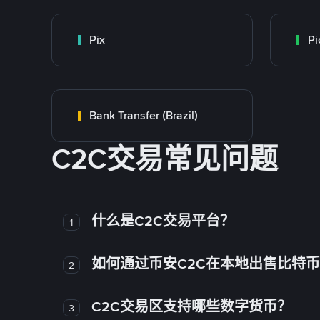
Pix
Pi
Bank Transfer (Brazil)
C2C交易常见问题
什么是C2C交易平台？
1
如何通过币安C2C在本地出售比特
2
C2C交易区支持哪些数字货币？
3