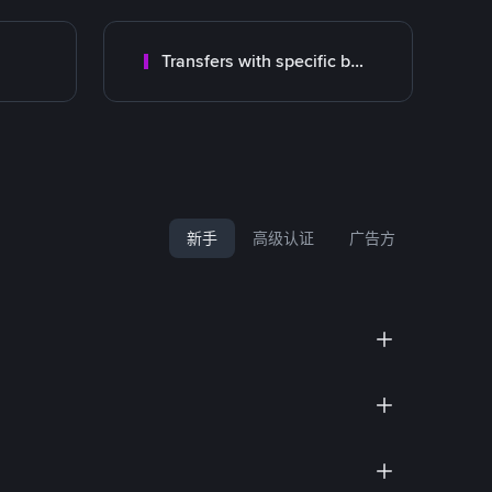
Transfers with specific bank
新手
高级认证
广告方