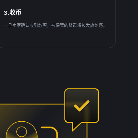
3.收币
一旦卖家确认收到款项，被保管的货币将被发放给您。