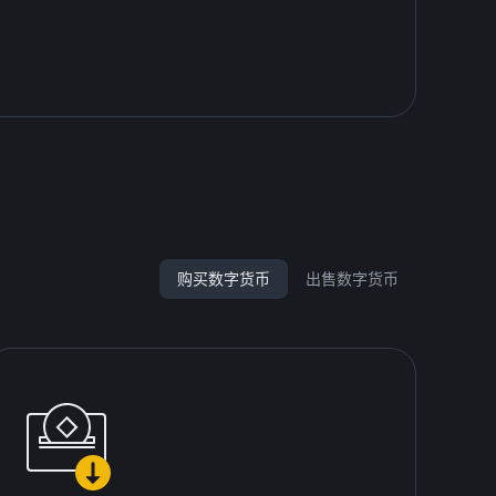
B
购买数字货币
出售数字货币