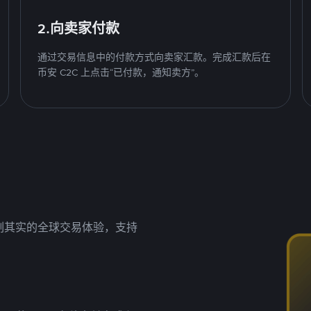
2.向卖家付款
通过交易信息中的付款方式向卖家汇款。完成汇款后在
币安 C2C 上点击“已付款，通知卖方”。
名副其实的全球交易体验，支持