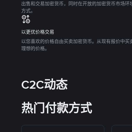
出售和交易加密货币，同时在开放的加密货币市场环
方式。
以更优价格交易
以您喜欢的价格自由买卖加密货币。从现有报价中买
理想的价格。
C2C动态
热门付款方式