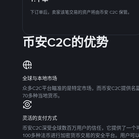
下订单后，卖家该笔交易的资产将由币安 C2C 保管。
币安C2C的优势
全球与本地市场
众多C2C平台瞄准的是特定市场，而币安C2C提供
70多种当地货币。
灵活的支付方式
币安C2C深受全球数百万用户的信任，它提供了一个可
100多种法币进行加密货币交易的安全平台。用户可