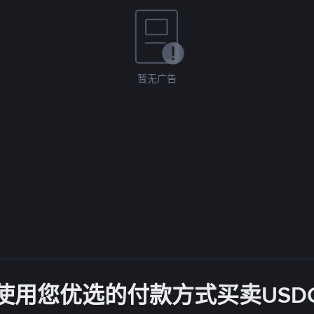
暂无广告
使用您优选的付款方式买卖USD