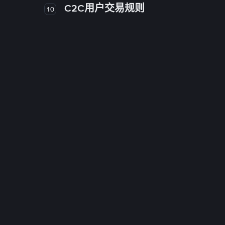
C2C用户交易规则
10