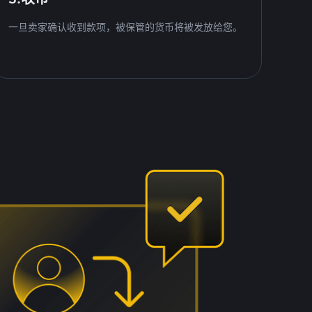
一旦卖家确认收到款项，被保管的货币将被发放给您。