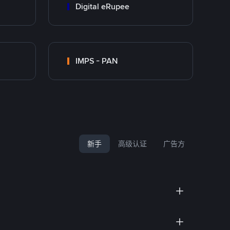
Digital eRupee
IMPS - PAN
新手
高级认证
广告方