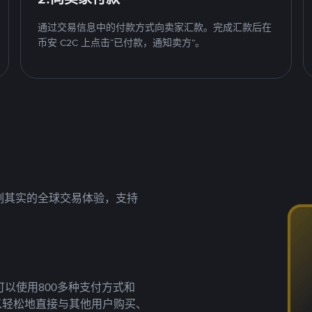
通过交易信息中的付款方式向卖家汇款。完成汇款后在
币安 C2C 上点击“已付款，通知卖方”。
名副其实的全球交易体验，支持
以使用800多种支付方式和
以轻松地直接与其他用户购买、