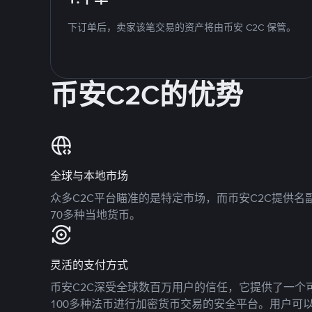
下订单后，卖家该笔交易的资产将由币安 C2C 保管。
币安C2C的优势
全球与本地市场
众多C2C平台瞄准的是特定市场，而币安C2C提供
70多种当地货币。
灵活的支付方式
币安C2C深受全球数百万用户的信任，它提供了一个可
100多种法币进行加密货币交易的安全平台。用户可