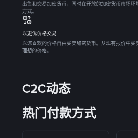
出售和交易加密货币，同时在开放的加密货币市场环
方式。
以更优价格交易
以您喜欢的价格自由买卖加密货币。从现有报价中买
理想的价格。
C2C动态
热门付款方式