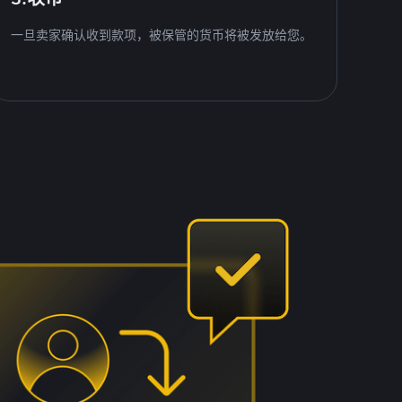
一旦卖家确认收到款项，被保管的货币将被发放给您。