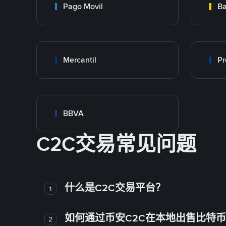
Pago Movil
Ba
Mercantil
Pr
BBVA
C2C交易常见问题
什么是C2C交易平台？
1
如何通过币安C2C在本地出售比特
2