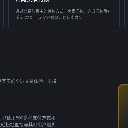
通过交易信息中的付款方式向卖家汇款。完成汇款后在
币安 C2C 上点击“已付款，通知卖方”。
名副其实的全球交易体验，支持
以使用800多种支付方式和
以轻松地直接与其他用户购买、