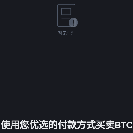
暂无广告
使用您优选的付款方式买卖BTC