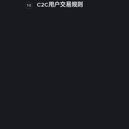
C2C用户交易规则
10