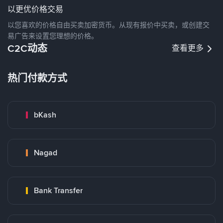
以更优价格交易
以您喜欢的价格自由买卖加密货币。从现有报价中买卖，或创建交
易广告来设置您理想的价格。
C2C动态
查看更多
热门付款方式
bKash
Nagad
Bank Transfer