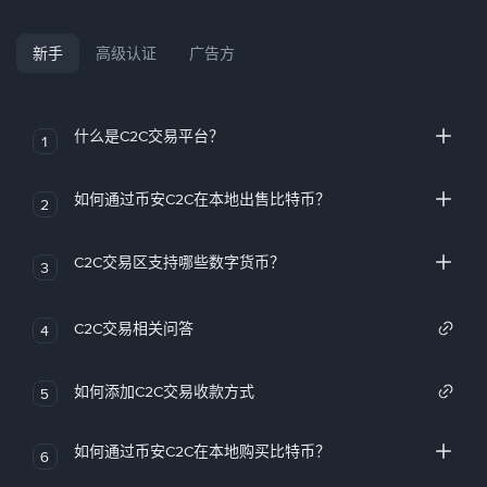
新手
高级认证
广告方
什么是C2C交易平台？
1
如何通过币安C2C在本地出售比特币？
2
C2C交易区支持哪些数字货币？
3
C2C交易相关问答
4
如何添加C2C交易收款方式
5
如何通过币安C2C在本地购买比特币？
6