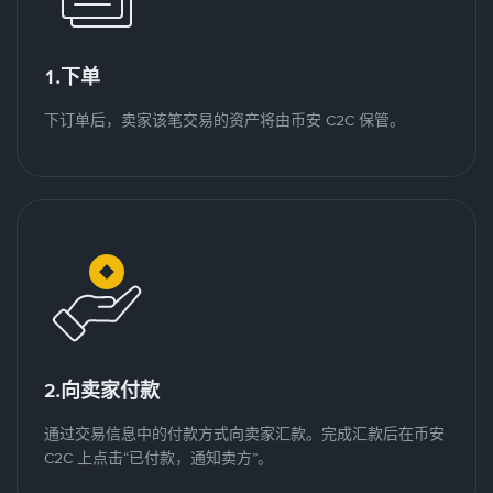
1.下单
下订单后，卖家该笔交易的资产将由币安 C2C 保管。
2.向卖家付款
通过交易信息中的付款方式向卖家汇款。完成汇款后在币安
C2C 上点击“已付款，通知卖方”。