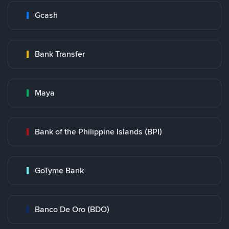
Gcash
Bank Transfer
Maya
Bank of the Philippine Islands (BPI)
GoTyme Bank
Banco De Oro (BDO)