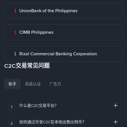
UnionBank of the Philippines
CIMB Philippines
Rizal Commercial Banking Corporation
C2C交易常见问题
新手
高级认证
广告方
什么是C2C交易平台？
1
如何通过币安C2C在本地出售比特币？
2