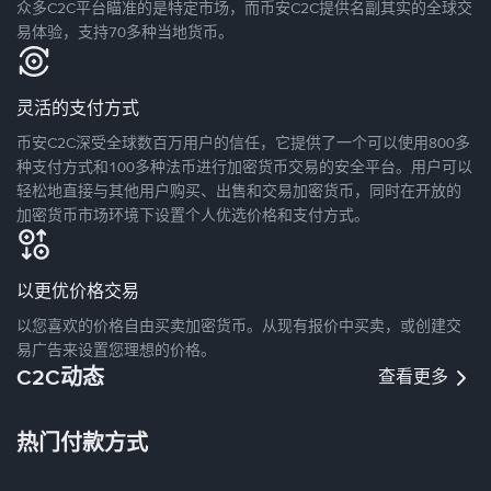
众多C2C平台瞄准的是特定市场，而币安C2C提供名副其实的全球交
易体验，支持70多种当地货币。
灵活的支付方式
币安C2C深受全球数百万用户的信任，它提供了一个可以使用800多
种支付方式和100多种法币进行加密货币交易的安全平台。用户可以
轻松地直接与其他用户购买、出售和交易加密货币，同时在开放的
加密货币市场环境下设置个人优选价格和支付方式。
以更优价格交易
以您喜欢的价格自由买卖加密货币。从现有报价中买卖，或创建交
易广告来设置您理想的价格。
C2C动态
查看更多
热门付款方式