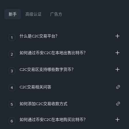
新手
高级认证
广告方
什么是C2C交易平台？
1
如何通过币安C2C在本地出售比特币？
2
C2C交易区支持哪些数字货币？
3
C2C交易相关问答
4
如何添加C2C交易收款方式
5
如何通过币安C2C在本地购买比特币？
6