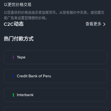
以更优价格交易
以您喜欢的价格自由买卖加密货币。从现有报价中买卖，或创建交
易广告来设置您理想的价格。
C2C动态
查看更多
热门付款方式
Yape
Credit Bank of Peru
Interbank