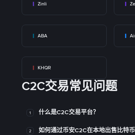
Zinli
Ze
ABA
Ai
KHQR
C2C交易常见问题
什么是C2C交易平台？
1
如何通过币安C2C在本地出售比特
2