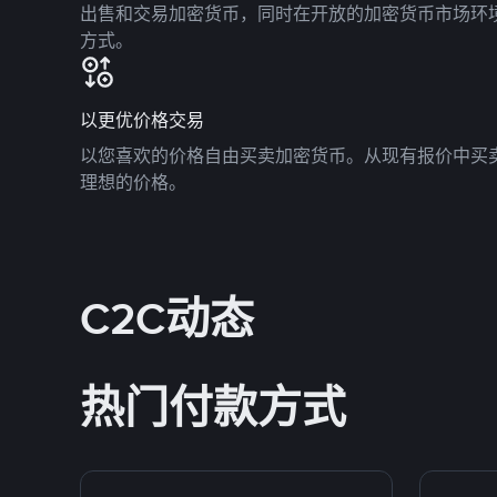
出售和交易加密货币，同时在开放的加密货币市场环
方式。
以更优价格交易
以您喜欢的价格自由买卖加密货币。从现有报价中买
理想的价格。
C2C动态
热门付款方式