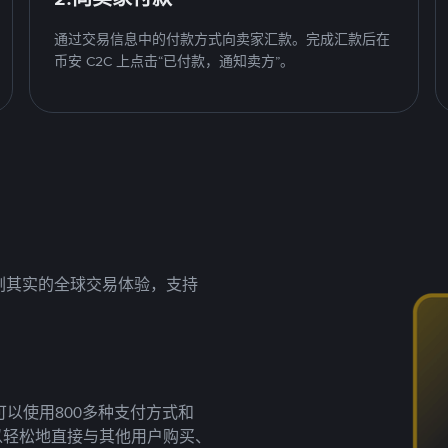
通过交易信息中的付款方式向卖家汇款。完成汇款后在
币安 C2C 上点击“已付款，通知卖方”。
名副其实的全球交易体验，支持
以使用800多种支付方式和
以轻松地直接与其他用户购买、