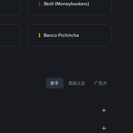
Skrill (Moneybookers)
Banco Pichincha
新手
高级认证
广告方