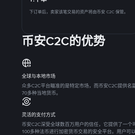
下订单后，卖家该笔交易的资产将由币安 C2C 保管。
币安C2C的优势
全球与本地市场
众多C2C平台瞄准的是特定市场，而币安C2C提供
70多种当地货币。
灵活的支付方式
币安C2C深受全球数百万用户的信任，它提供了一个可
100多种法币进行加密货币交易的安全平台。用户可