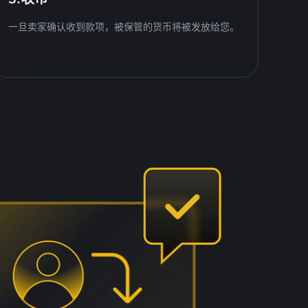
一旦卖家确认收到款项，被保管的货币将被发放给您。