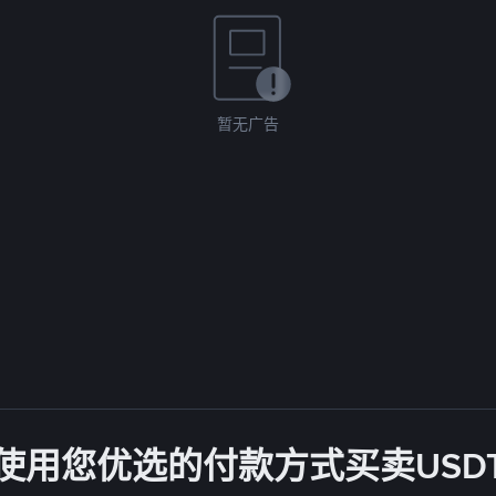
暂无广告
使用您优选的付款方式买卖USD