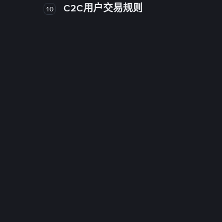
C2C用户交易规则
10