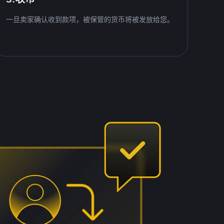
一旦卖家确认收到款项，被保管的货币将被发放给您。