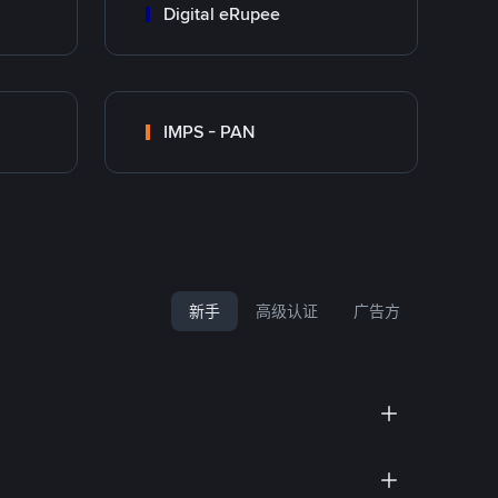
Digital eRupee
IMPS - PAN
新手
高级认证
广告方