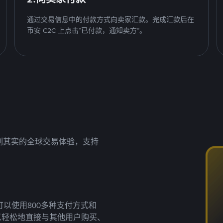
通过交易信息中的付款方式向卖家汇款。完成汇款后在
币安 C2C 上点击“已付款，通知卖方”。
名副其实的全球交易体验，支持
以使用800多种支付方式和
以轻松地直接与其他用户购买、