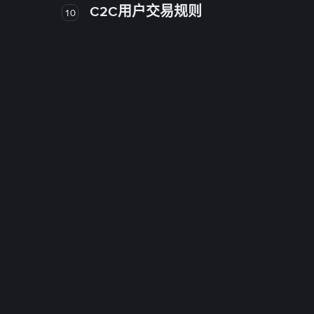
C2C用户交易规则
10