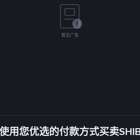
暂无广告
使用您优选的付款方式买卖SHI