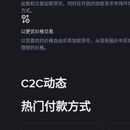
出售和交易加密货币，同时在开放的加密货币市场环
方式。
以更优价格交易
以您喜欢的价格自由买卖加密货币。从现有报价中买
理想的价格。
C2C动态
热门付款方式