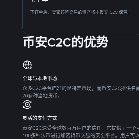
下订单后，卖家该笔交易的资产将由币安 C2C 保管。
币安C2C的优势
全球与本地市场
众多C2C平台瞄准的是特定市场，而币安C2C提供
70多种当地货币。
灵活的支付方式
币安C2C深受全球数百万用户的信任，它提供了一个可
100多种法币进行加密货币交易的安全平台。用户可